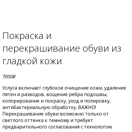
Покраска и
перекрашивание обуви из
гладкой кожи
7000
₽
Услуга включает глубокое очищение кожи, удаление
пятен и разводов, вощение ребра подошвы,
колорирование и покраску, уход и полировку,
антибактериальную обработку. ВАЖНО!
Перекрашивание обуви возможно только от
светлого оттенка к темному и требует
предварительного согласования с технологом.