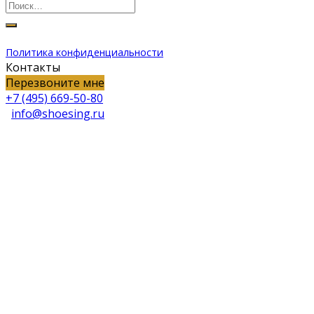
Искать:
Политика конфиденциальности
Контакты
Перезвоните мне
+7 (495) 669-50-80
info@shoesing.ru