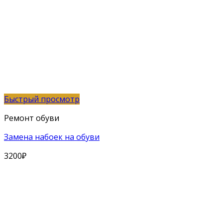
Быстрый просмотр
Ремонт обуви
Замена набоек на обуви
3200
₽