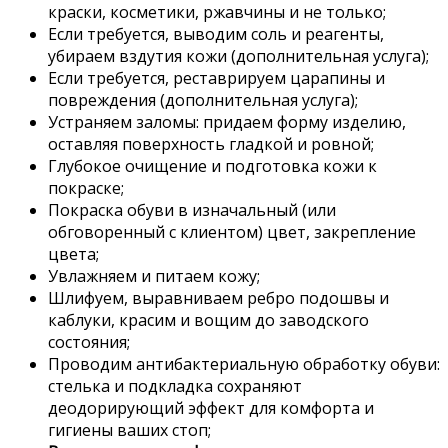
краски, косметики, ржавчины и не только;
Если требуется, выводим соль и реагенты,
убираем вздутия кожи (дополнительная услуга);
Если требуется, реставрируем царапины и
повреждения (дополнительная услуга);
Устраняем заломы: придаем форму изделию,
оставляя поверхность гладкой и ровной;
Глубокое очищение и подготовка кожи к
покраске;
Покраска обуви в изначальный (или
обговоренный с клиентом) цвет, закрепление
цвета;
Увлажняем и питаем кожу;
Шлифуем, выравниваем ребро подошвы и
каблуки, красим и вощим до заводского
состояния;
Проводим антибактериальную обработку обуви:
стелька и подкладка сохраняют
деодорирующий эффект для комфорта и
гигиены ваших стоп;