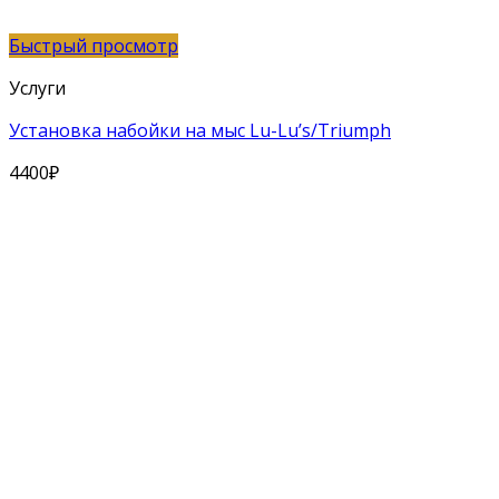
Быстрый просмотр
Услуги
Установка набойки на мыс Lu-Lu’s/Triumph
4400
₽