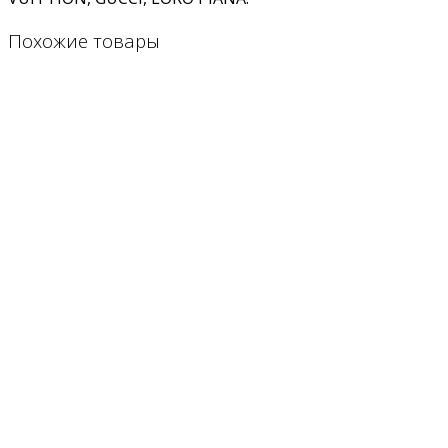
Похожие товары