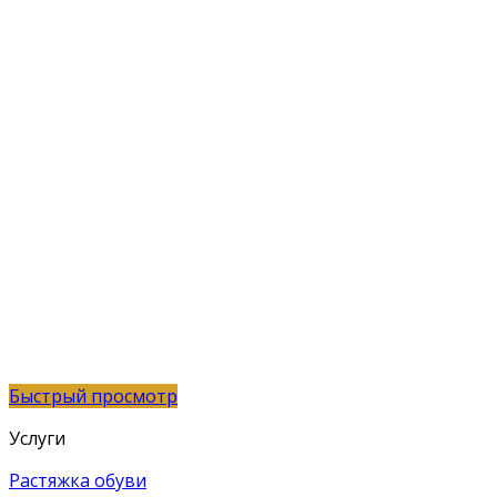
Быстрый просмотр
Услуги
Растяжка обуви