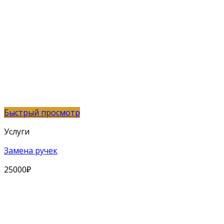
Быстрый просмотр
Услуги
Замена ручек
25000
₽