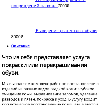
повреждений на коже
7000
₽
Выведение реагентов с обуви
8000
₽
Описание
Что из себя представляет услуга
покраски или перекрашивания
обуви
:
Мы выполняем комплекс работ по восстановлению
изделий из разных видов гладкой кожи: глубокое
очищение кожи, выравнивание заломов, удаление
разводов и пятен, покраска и уход. В услугу входит
косметическое восстановление подошвы, а внутри