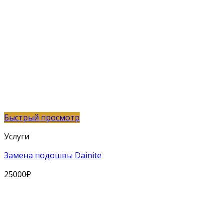
Быстрый просмотр
Услуги
Замена подошвы Dainite
25000
₽