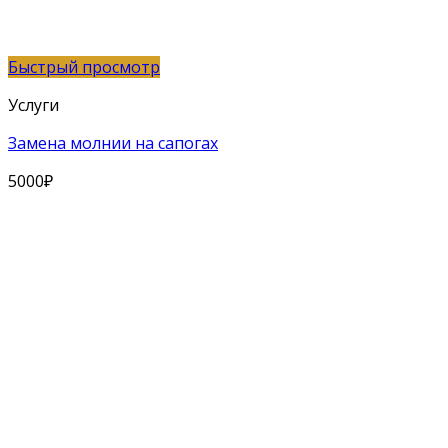
Быстрый просмотр
Услуги
Замена молнии на сапогах
5000
₽