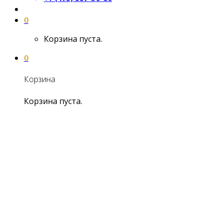
0
Корзина пуста.
0
Корзина
Корзина пуста.