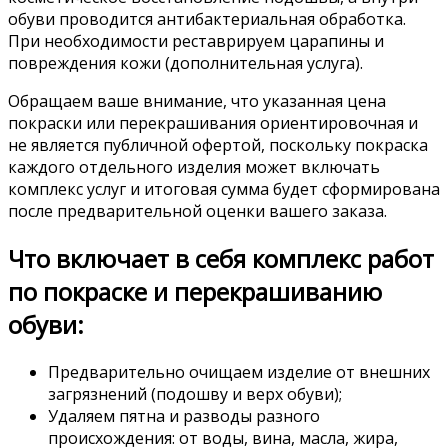
обуви проводится антибактериальная обработка.
При необходимости реставрируем царапины и
повреждения кожи (дополнительная услуга).
Обращаем ваше внимание, что указанная цена
покраски или перекрашивания ориентировочная и
не является публичной офертой, поскольку покраска
каждого отдельного изделия может включать
комплекс услуг и итоговая сумма будет сформирована
после предварительной оценки вашего заказа.
Что включает в себя комплекс работ
по покраске и перекрашиванию
обуви:
Предварительно очищаем изделие от внешних
загрязнений (подошву и верх обуви);
Удаляем пятна и разводы разного
происхождения: от воды, вина, масла, жира,